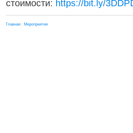
стоимости:
https://bit.ly/3DD
Главная
:
Мероприятия