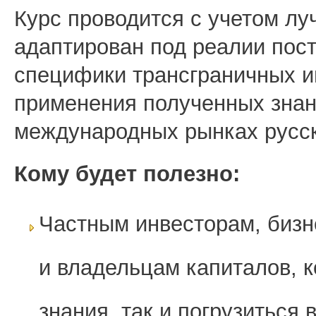
Курс проводится с учетом лу
адаптирован под реалии пост
специфики трансграничных и
применения полученных знани
международных рынках русс
Кому будет полезно:
Частным инвесторам, бизн
и владельцам капиталов, 
знания, так и погрузиться 