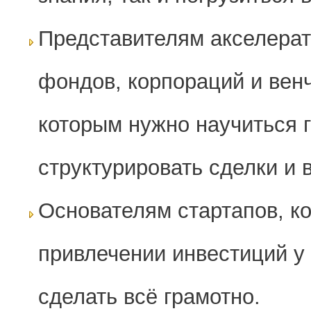
Представителям акселерат
фондов, корпораций и венч
которым нужно научиться 
структурировать сделки и 
Основателям стартапов, к
привлечении инвестиций у 
сделать всё грамотно.