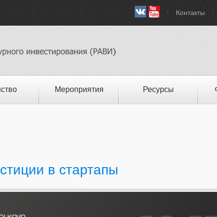
Контакты
ство
Мероприятия
Ресурсы
стиции в стартапы