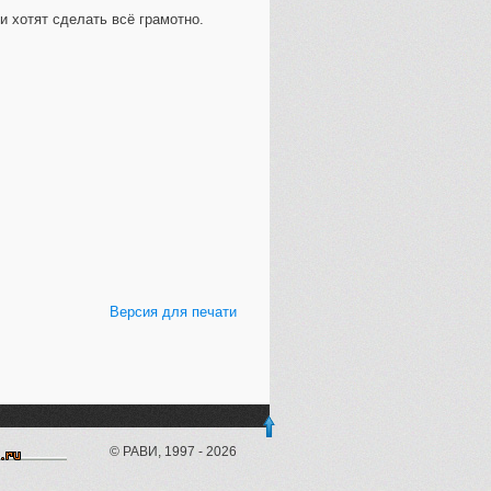
и хотят сделать всё грамотно.
Версия для печати
© РАВИ, 1997 - 2026