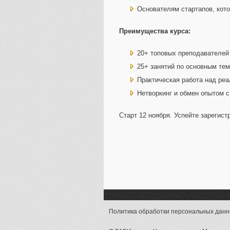
Основателям стартапов, кото
Преимущества курса:
20+ топовых преподавателей 
25+ занятий по основным те
Практическая работа над ре
Нетворкинг и обмен опытом 
Старт 12 ноября. Успейте зарегис
Политика обработки персональных дан