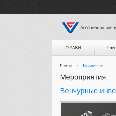
О РАВИ
Член
Главная
Мероприятия
Мероприятия
Венчурные инве